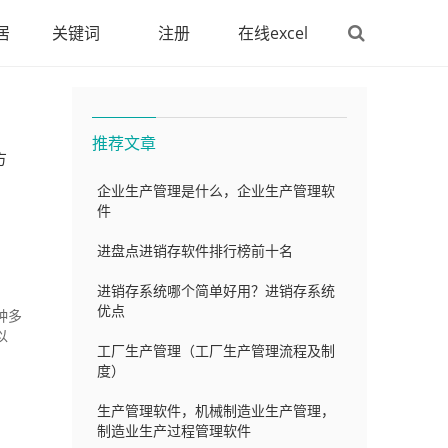
居
关键词
注册
在线excel
推荐文章
方
企业生产管理是什么，企业生产管理软
件
进盘点进销存软件排行榜前十名
进销存系统哪个简单好用？进销存系统
优点
种多
以
工厂生产管理（工厂生产管理流程及制
度）
生产管理软件，机械制造业生产管理，
制造业生产过程管理软件