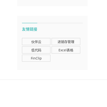
友情链接
伙伴云
进销存管理
低代码
Excel表格
FinClip