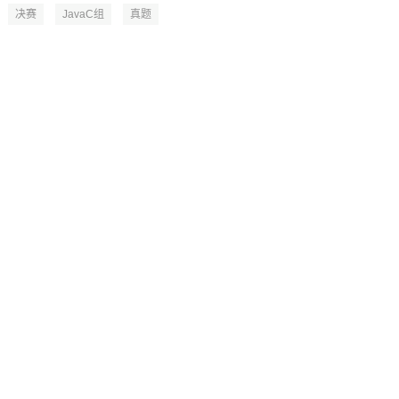
决赛
JavaC组
真题