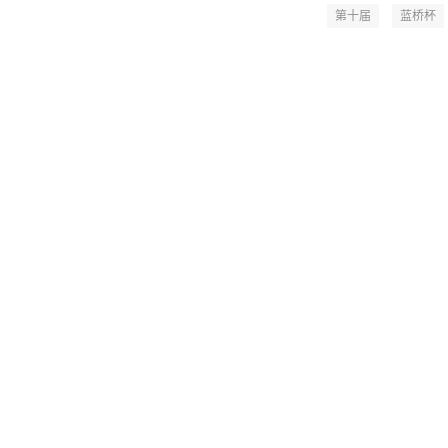
第十届
蓝桥杯