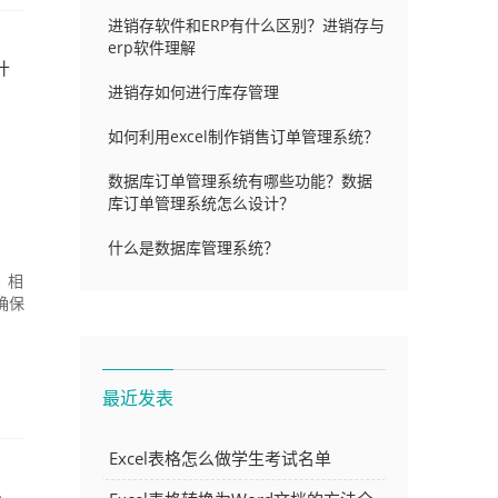
进销存软件和ERP有什么区别？进销存与
erp软件理解
什
进销存如何进行库存管理
如何利用excel制作销售订单管理系统？
数据库订单管理系统有哪些功能？数据
库订单管理系统怎么设计？
什么是数据库管理系统？
，相
确保
最近发表
Excel表格怎么做学生考试名单
完