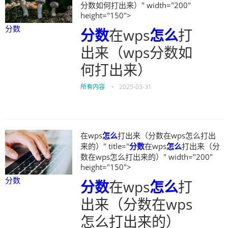
分数如何打出来）" width="200"
height="150">
分数
分数
在wps
怎么
打
出来（wps分数如
何打出来）
所有内容
•
2025-03-31
在wps
怎么
打出来（分数在wps怎么打出
来的）" title="
分数
在wps
怎么
打出来（分
数在wps怎么打出来的）" width="200"
height="150">
分数
分数
在wps
怎么
打
出来（分数在wps
怎么打出来的）