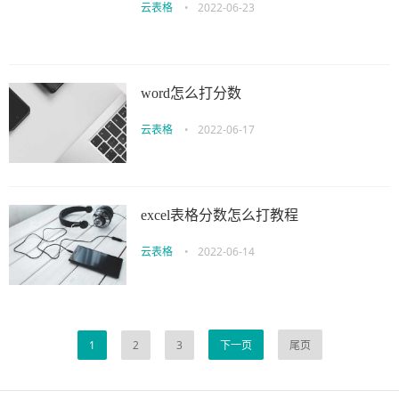
云表格
•
2022-06-23
word怎么打分数
云表格
•
2022-06-17
excel表格分数怎么打教程
云表格
•
2022-06-14
1
2
3
下一页
尾页