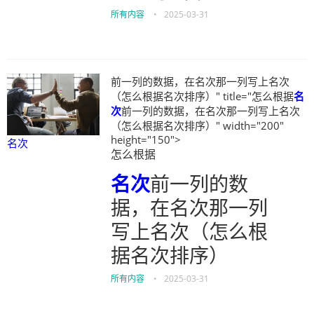
所有内容
•
2025-03-31
前一列的数据，在名次那一列写上名次
（怎么根据名次排序）" title="怎么根据
名
次
前一列的数据，在名次那一列写上名次
（怎么根据名次排序）" width="200"
height="150">
名次
怎么根据
名次
前一列的数
据，在名次那一列
写上名次（怎么根
据名次排序）
所有内容
•
2025-03-31