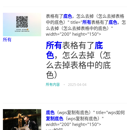
表格有了
底色
，怎么去掉（怎么去掉表格
中的底色）" title="
所有
表格有了
底色
，怎
么去掉（怎么去掉表格中的底色）"
width="200" height="150">
所有
所有
表格有了
底
色
，怎么去掉（怎
么去掉表格中的底
色）
所有内容
•
2025-04-04
底色
（wps复制有底色）" title="wps如何
复制
底色
（wps复制有底色）"
width="200" height="150">