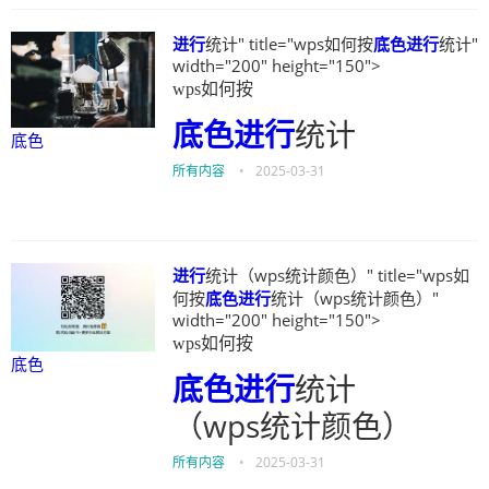
进行
统计" title="wps如何按
底色
进行
统计"
width="200" height="150">
wps如何按
底色
进行
统计
底色
所有内容
•
2025-03-31
进行
统计（wps统计颜色）" title="wps如
何按
底色
进行
统计（wps统计颜色）"
width="200" height="150">
wps如何按
底色
底色
进行
统计
（wps统计颜色）
所有内容
•
2025-03-31