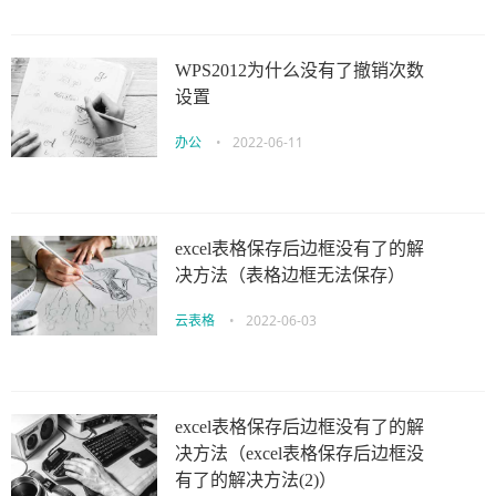
WPS2012为什么没有了撤销次数
设置
办公
•
2022-06-11
excel表格保存后边框没有了的解
决方法（表格边框无法保存）
云表格
•
2022-06-03
excel表格保存后边框没有了的解
决方法（excel表格保存后边框没
有了的解决方法(2)）