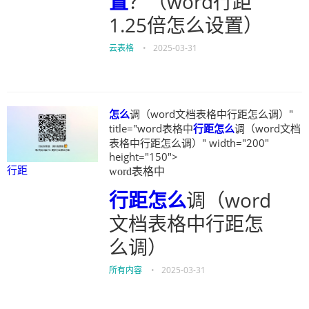
置
？（word行距
1.25倍怎么设置）
云表格
•
2025-03-31
怎么
调（word文档表格中行距怎么调）"
title="word表格中
行距
怎么
调（word文档
表格中行距怎么调）" width="200"
height="150">
行距
word表格中
行距
怎么
调（word
文档表格中行距怎
么调）
所有内容
•
2025-03-31