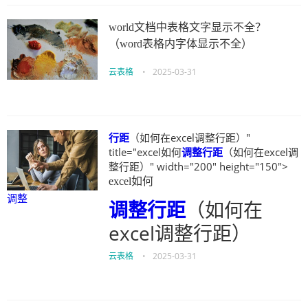
world文档中表格文字显示不全？
（word表格内字体显示不全）
云表格
•
2025-03-31
行距
（如何在excel调整行距）"
title="excel如何
调整
行距
（如何在excel调
整行距）" width="200" height="150">
excel如何
调整
调整
行距
（如何在
excel调整行距）
云表格
•
2025-03-31