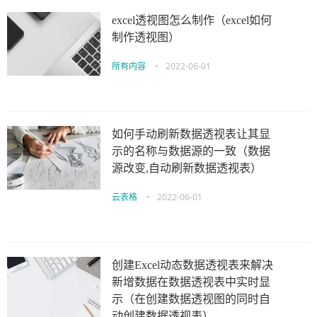
excel透视图怎么制作（excel如何
制作透视图）
所有内容
•
2022-06-01
如何手动刷新数据透视表让其显
示的名称与数据源的一致（数据
源改变,自动刷新数据透视表）
云表格
•
2022-06-01
创建Excel动态数据透视表来解决
新增数据在数据透视表中实时显
示（在创建数据透视图的同时自
动创建数据透视表）