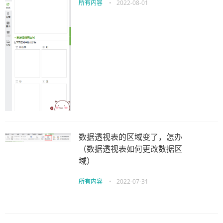
所有内容
•
2022-08-01
数据透视表的区域变了，怎办
（数据透视表如何更改数据区
域）
所有内容
•
2022-07-31