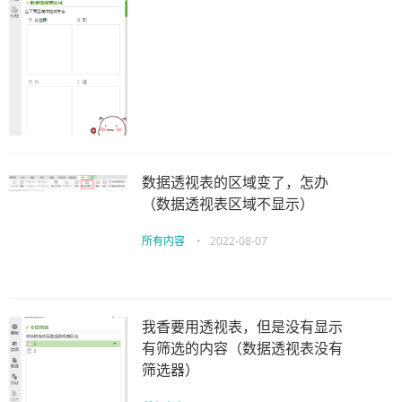
数据透视表的区域变了，怎办
（数据透视表区域不显示）
所有内容
•
2022-08-07
我香要用透视表，但是没有显示
有筛选的内容（数据透视表没有
筛选器）