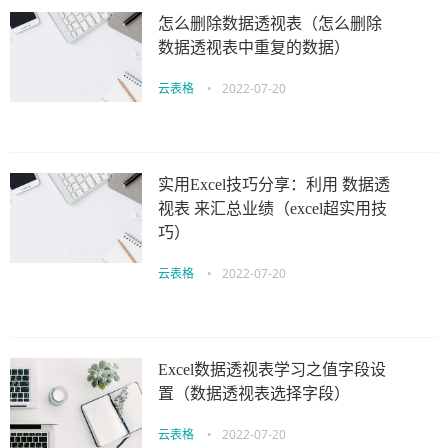
怎么删除数据透视表（怎么删除
数据透视表中重复的数据）
云表格
•
2022-07-20
实用Excel技巧分享：利用 数据透
视表 来汇总业绩（excel超实用技
巧）
云表格
•
2022-07-20
Excel数据透视表学习之值字段设
置（数据透视表选择字段）
云表格
•
2022-07-20