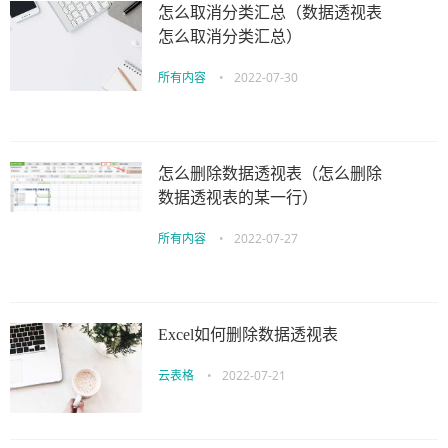
怎么取消分类汇总（数据透视表
怎么取消分类汇总）
所有内容
•
2022-07-30
怎么删除数据透视表（怎么删除
数据透视表的某一行）
所有内容
•
2022-07-27
Excel如何删除数据透视表
云表格
•
2022-07-21