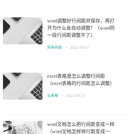
word调整好行间距并保存，再打
开为什么会自动调整？（word同
一段行间距调整不了）
所有内容
•
2022-08-01
excel表格里怎么调整行间距
（excel表格的行间距怎么调整）
云表格
•
2022-06-27
word文档怎么把行间距变成一样
（word文档怎样将行距变成一