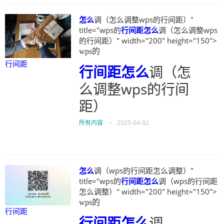
怎么
调（怎么调整wps的行间距）"
title="wps的
行间距
怎么
调（怎么调整wps
的行间距）" width="200" height="150">
wps的
行间距
行间距
怎么
调（怎
么调整wps的行间
距）
所有内容
•
2025-04-02
怎么
调（wps的行间距怎么调整）"
title="wps的
行间距
怎么
调（wps的行间距
怎么调整）" width="200" height="150">
wps的
行间距
行间距
怎么
调