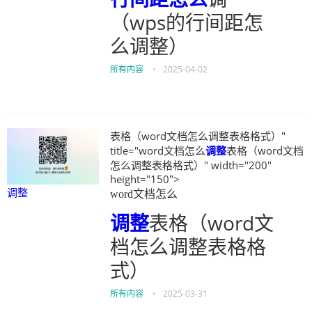
（wps的行间距怎
么调整）
所有内容
•
2025-04-02
表格（word文档怎么调整表格格式）"
title="word文档怎么
调整
表格（word文档
怎么调整表格格式）" width="200"
height="150">
调整
word文档怎么
调整
表格（word文
档怎么调整表格格
式）
所有内容
•
2025-03-31