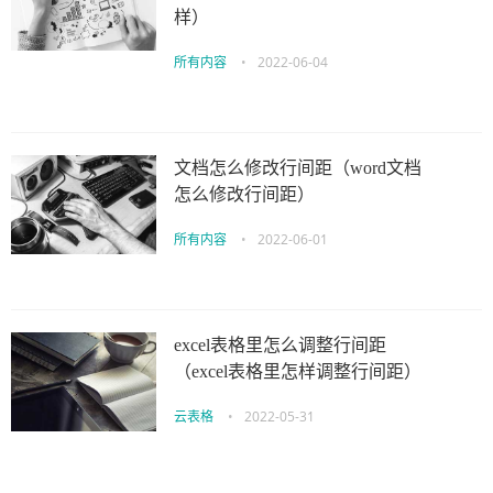
样）
所有内容
•
2022-06-04
文档怎么修改行间距（word文档
怎么修改行间距）
所有内容
•
2022-06-01
excel表格里怎么调整行间距
（excel表格里怎样调整行间距）
云表格
•
2022-05-31