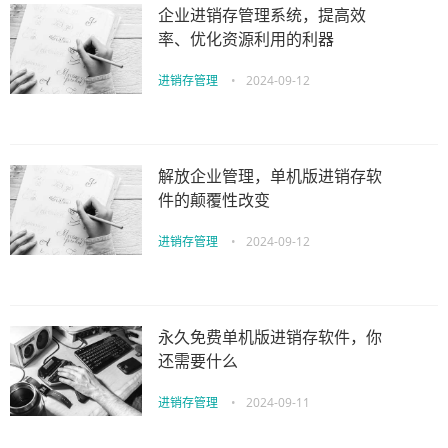
企业进销存管理系统，提高效
率、优化资源利用的利器
进销存管理
•
2024-09-12
解放企业管理，单机版进销存软
件的颠覆性改变
进销存管理
•
2024-09-12
永久免费单机版进销存软件，你
还需要什么
进销存管理
•
2024-09-11