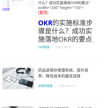
什么？成功实施落地OKR的要点"
width="200" height="150">
OKR
[置顶]
OKR
的实施标准步
骤是什么？成功实
施落地OKR的要点
OKR管理
•
2025-03-31
药品进销存管理系统，提升效
率、降低成本的最佳选择
进销存管理
•
2024-09-13