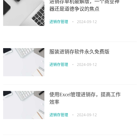
进销存单机破解版，一个商业神
器还是道德争议的焦点
进销存管理
•
2024-09-12
服装进销存软件永久免费版
进销存管理
•
2024-09-12
使用Excel管理进销存，提高工作
效率
进销存管理
•
2024-09-12