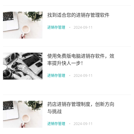
找到适合您的进销存管理软件
进销存管理
•
2024-09-11
使用免费版电脑进销存软件，效
率提升快人一步！
进销存管理
•
2024-09-11
药店进销存管理制度，创新方向
与挑战
进销存管理
•
2024-09-11