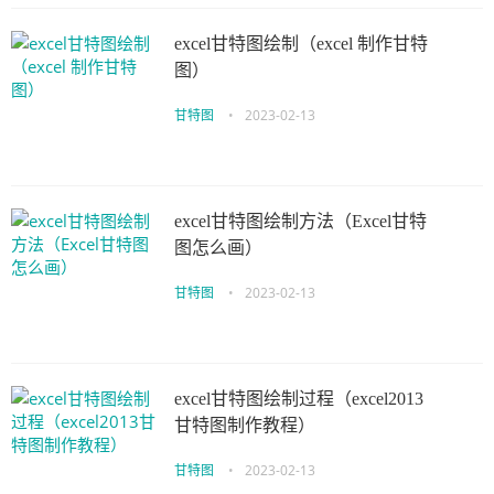
excel甘特图绘制（excel 制作甘特
图）
甘特图
•
2023-02-13
excel甘特图绘制方法（Excel甘特
图怎么画）
甘特图
•
2023-02-13
excel甘特图绘制过程（excel2013
甘特图制作教程）
甘特图
•
2023-02-13