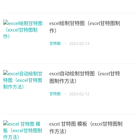
excel绘制甘特图（excel甘特图制
作）
甘特图
•
2023-02-13
excel自动绘制甘特图（excel甘特
图制作方法）
甘特图
•
2023-02-12
excel 甘特图 模板（excel甘特图制
作方法）