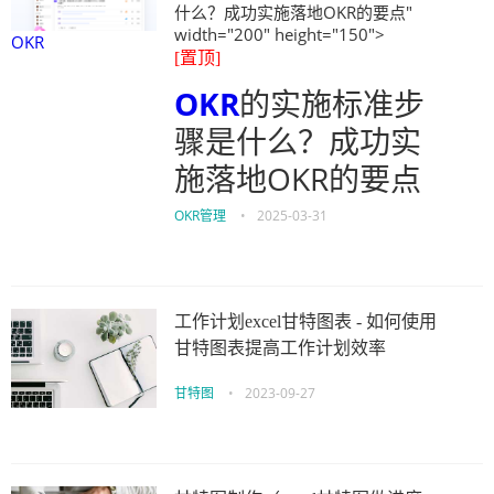
什么？成功实施落地OKR的要点"
width="200" height="150">
OKR
[置顶]
OKR
的实施标准步
骤是什么？成功实
施落地OKR的要点
OKR管理
•
2025-03-31
工作计划excel甘特图表 - 如何使用
甘特图表提高工作计划效率
甘特图
•
2023-09-27