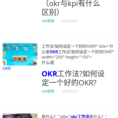
（okr与kpi有什么
区别）
OKR管理
•
2025-04-01
工作法?如何设定一个好的OKR?" title="什
么是
OKR
工作法?如何设定一个好的OKR?"
width="200" height="150">
什么是
OKR
OKR
工作法?如何设
定一个好的OKR?
OKR管理
•
2025-03-31
是什么？" title="
okr工作法
是什么？"