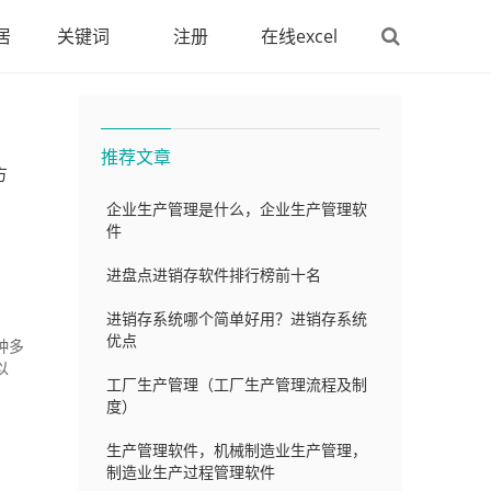
居
关键词
注册
在线excel
推荐文章
方
企业生产管理是什么，企业生产管理软
件
进盘点进销存软件排行榜前十名
进销存系统哪个简单好用？进销存系统
优点
种多
以
工厂生产管理（工厂生产管理流程及制
度）
生产管理软件，机械制造业生产管理，
制造业生产过程管理软件