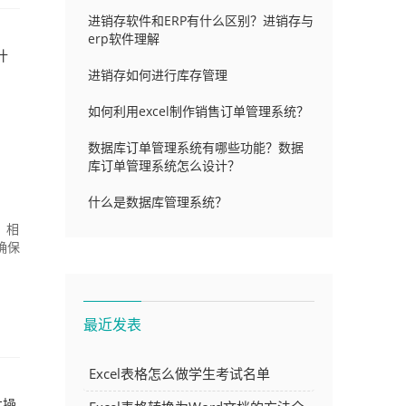
进销存软件和ERP有什么区别？进销存与
erp软件理解
什
进销存如何进行库存管理
如何利用excel制作销售订单管理系统？
数据库订单管理系统有哪些功能？数据
库订单管理系统怎么设计？
什么是数据库管理系统？
，相
确保
最近发表
Excel表格怎么做学生考试名单
基本操