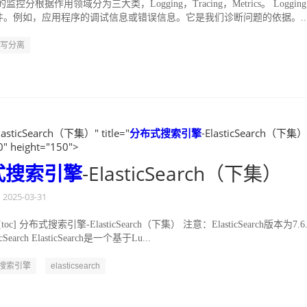
分根据作用领域分为三大类，Logging，Tracing，Metrics。 Logging 
。例如，应用程序的调试信息或错误信息。它是我们诊断问题的依据。..
写分离
lasticSearch（下集）" title="
分布式
搜索引擎
-ElasticSearch（下集）
0" height="150">
式
搜索引擎
-ElasticSearch（下集）
2025-03-31
oc] 分布式搜索引擎-ElasticSearch（下集） 注意：ElasticSearch版本为7.6.
Search ElasticSearch是一个基于Lu...
搜索引擎
elasticsearch