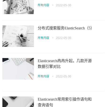
所有内容
•
2022-05-30
分布式搜索服务ElasticSearch（5）
所有内容
•
2022-05-30
Elasticsearch冉冉升起，几款开源
数据引擎对比
所有内容
•
2022-05-30
Elasticsearch常用索引操作语句和
查询语句