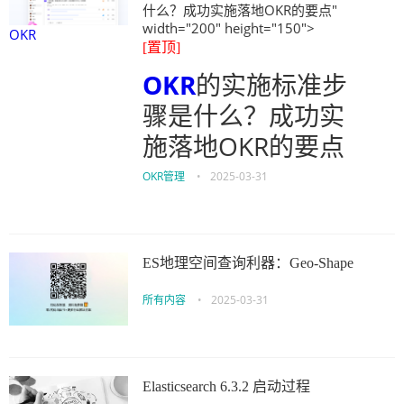
什么？成功实施落地OKR的要点"
width="200" height="150">
OKR
[置顶]
OKR
的实施标准步
骤是什么？成功实
施落地OKR的要点
OKR管理
•
2025-03-31
ES地理空间查询利器：Geo-Shape
所有内容
•
2025-03-31
Elasticsearch 6.3.2 启动过程