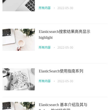
所有内容
•
2022-05-30
Elasticsearch搜索结果高亮显示
highlight
所有内容
•
2022-05-30
ElasticSearch使用指南系列
所有内容
•
2022-05-30
Elasticsearch 基本介绍及其与