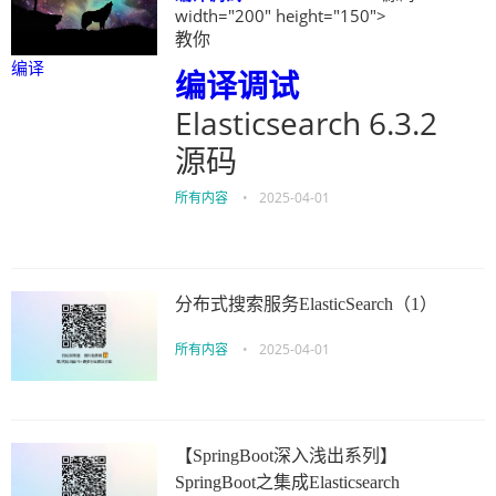
width="200" height="150">
教你
编译
编译
调试
Elasticsearch 6.3.2
源码
所有内容
•
2025-04-01
分布式搜索服务ElasticSearch（1）
所有内容
•
2025-04-01
【SpringBoot深入浅出系列】
SpringBoot之集成Elasticsearch