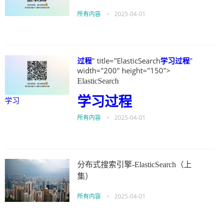
所有内容
•
2025-04-01
过程
" title="ElasticSearch
学习
过程
"
width="200" height="150">
ElasticSearch
学习
过程
学习
所有内容
•
2025-04-01
分布式搜索引擎-ElasticSearch（上
集）
所有内容
•
2025-04-01