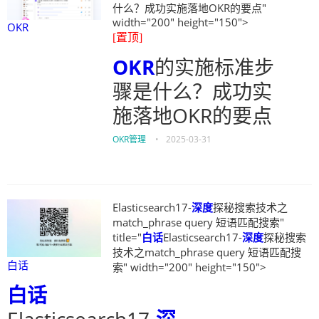
什么？成功实施落地OKR的要点"
width="200" height="150">
OKR
[置顶]
OKR
的实施标准步
骤是什么？成功实
施落地OKR的要点
OKR管理
•
2025-03-31
Elasticsearch17-
深度
探秘搜索技术之
match_phrase query 短语匹配搜索"
title="
白话
Elasticsearch17-
深度
探秘搜索
技术之match_phrase query 短语匹配搜
白话
索" width="200" height="150">
白话