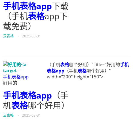
手机表格app
下载
（手机
表格
app下
载免费）
云表格
•
2025-03-31
（手机
表格
哪个好用）" title="好用的
手机
表格app
（手机
表格
哪个好用）"
手机表格app
width="200" height="150">
好用的
手机表格app
（手
机
表格
哪个好用）
云表格
•
2025-03-31