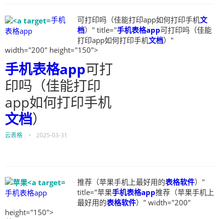
手机
可打印吗（佳能打印app如何打印手机
文
档
）" title="
手机表格app
可打印吗（佳能
表格app
打印app如何打印手机
文档
）"
width="200" height="150">
手机表格app
可打
印吗（佳能打印
app如何打印手机
文档
）
云表格
•
2025-03-31
推荐（苹果手机上最好用的
表格软件
）"
title="苹果
手机表格app
推荐（苹果手机上
手机表格app
最好用的
表格软件
）" width="200"
height="150">