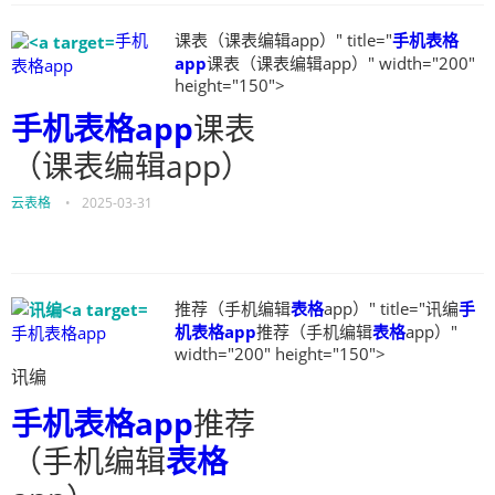
手机
课表（课表编辑app）" title="
手机表格
app
课表（课表编辑app）" width="200"
表格app
height="150">
手机表格app
课表
（课表编辑app）
云表格
•
2025-03-31
推荐（手机编辑
表格
app）" title="讯编
手
机表格app
推荐（手机编辑
表格
app）"
手机表格app
width="200" height="150">
讯编
手机表格app
推荐
（手机编辑
表格