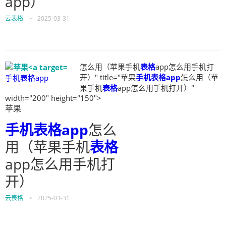
app）
云表格
•
2025-03-31
怎么用（苹果手机
表格
app怎么用手机打
开）" title="苹果
手机表格app
怎么用（苹
手机表格app
果手机
表格
app怎么用手机打开）"
width="200" height="150">
苹果
手机表格app
怎么
用（苹果手机
表格
app怎么用手机打
开）
云表格
•
2025-03-31