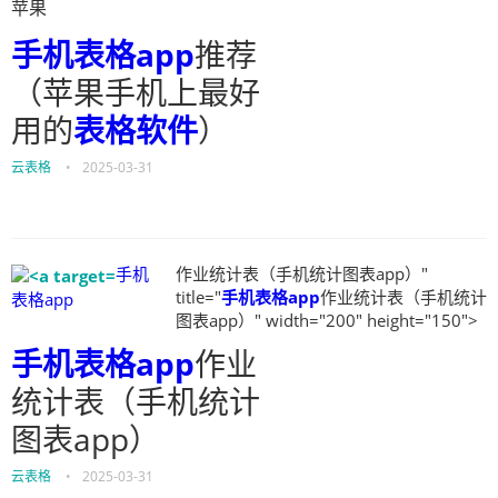
苹果
手机表格app
推荐
（苹果手机上最好
用的
表格软件
）
云表格
•
2025-03-31
手机
作业统计表（手机统计图表app）"
title="
手机表格app
作业统计表（手机统计
表格app
图表app）" width="200" height="150">
手机表格app
作业
统计表（手机统计
图表app）
云表格
•
2025-03-31