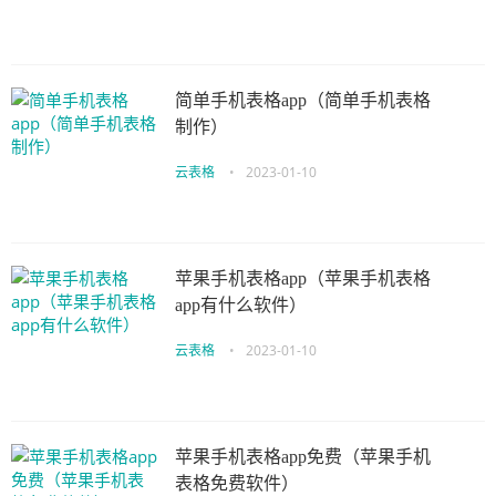
简单手机表格app（简单手机表格
制作）
云表格
•
2023-01-10
苹果手机表格app（苹果手机表格
app有什么软件）
云表格
•
2023-01-10
苹果手机表格app免费（苹果手机
表格免费软件）