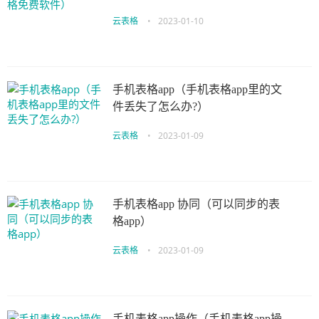
云表格
•
2023-01-10
手机表格app（手机表格app里的文
件丢失了怎么办?）
云表格
•
2023-01-09
手机表格app 协同（可以同步的表
格app）
云表格
•
2023-01-09
手机表格app操作（手机表格app操