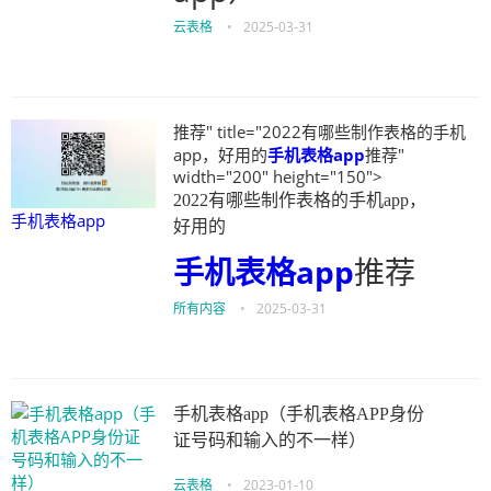
云表格
•
2025-03-31
推荐" title="2022有哪些制作表格的手机
app，好用的
手机表格app
推荐"
width="200" height="150">
2022有哪些制作表格的手机app，
手机表格app
好用的
手机表格app
推荐
所有内容
•
2025-03-31
手机表格app（手机表格APP身份
证号码和输入的不一样）
云表格
•
2023-01-10