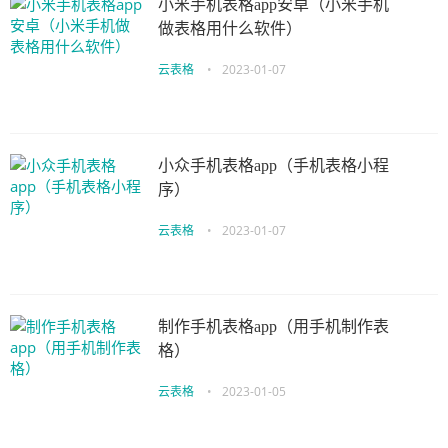
小米手机表格app安卓（小米手机
做表格用什么软件）
云表格
•
2023-01-07
小众手机表格app（手机表格小程
序）
云表格
•
2023-01-07
制作手机表格app（用手机制作表
格）
云表格
•
2023-01-05