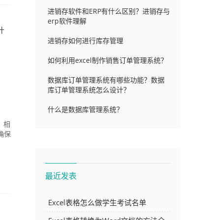
进销存软件和ERP有什么区别？进销存与
erp软件理解
什
进销存如何进行库存管理
如何利用excel制作销售订单管理系统？
数据库订单管理系统有哪些功能？数据
库订单管理系统怎么设计？
什么是数据库管理系统？
，相
确保
最近发表
Excel表格怎么做学生考试名单