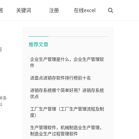
居
关键词
注册
在线excel
推荐文章
方
企业生产管理是什么，企业生产管理软
件
进盘点进销存软件排行榜前十名
进销存系统哪个简单好用？进销存系统
优点
种多
以
工厂生产管理（工厂生产管理流程及制
度）
生产管理软件，机械制造业生产管理，
制造业生产过程管理软件