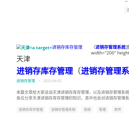
了
进销存库存管理
（
进销存管理系统
流
width="200" heigh
天津
进销存库存管理
（
进销存管理
进销存管理
•
2025-04-02
本篇文章给大家谈谈天津进销存库存管理，以及进销存管理系统
各位分享天津进销存库存管理的知识，其中也会对进销存管理系统
进销存库存管理
进销存管理系统
系统
管理
软件