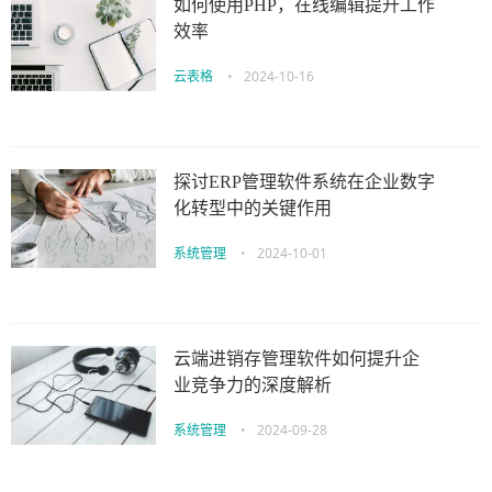
如何使用PHP，在线编辑提升工作
效率
云表格
•
2024-10-16
探讨ERP管理软件系统在企业数字
化转型中的关键作用
系统管理
•
2024-10-01
云端进销存管理软件如何提升企
业竞争力的深度解析
系统管理
•
2024-09-28