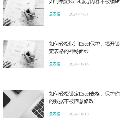
如何锁定Excel部分内容不被编辑
云表格
•
2024-11-01
如何轻松取消Excel保护，揭开锁
定表格的神秘面纱！
云表格
•
2024-10-14
如何轻松锁定Excel表格，保护你
的数据不被随意修改！
云表格
•
2024-10-10