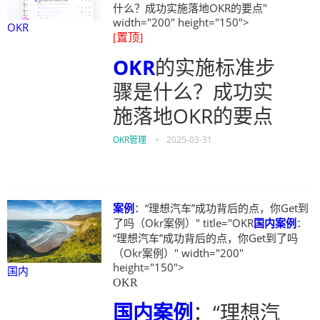
什么？成功实施落地OKR的要点"
width="200" height="150">
OKR
[置顶]
OKR
的实施标准步
骤是什么？成功实
施落地OKR的要点
OKR管理
•
2025-03-31
案例
：“理想汽车”成功背后的点，你Get到
了吗（Okr案例）" title="OKR
国内
案例
：
“理想汽车”成功背后的点，你Get到了吗
（Okr案例）" width="200"
height="150">
国内
OKR
国内
案例
：“理想汽