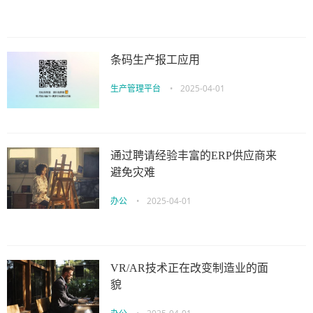
条码生产报工应用
生产管理平台
•
2025-04-01
通过聘请经验丰富的ERP供应商来
避免灾难
办公
•
2025-04-01
VR/AR技术正在改变制造业的面
貌