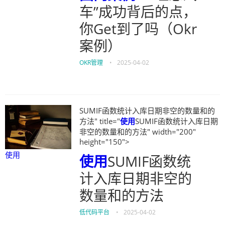
车”成功背后的点，
你Get到了吗（Okr
案例）
OKR管理
•
2025-04-02
SUMIF函数统计入库日期非空的数量和的
方法" title="
使用
SUMIF函数统计入库日期
非空的数量和的方法" width="200"
height="150">
使用
使用
SUMIF函数统
计入库日期非空的
数量和的方法
低代码平台
•
2025-04-02