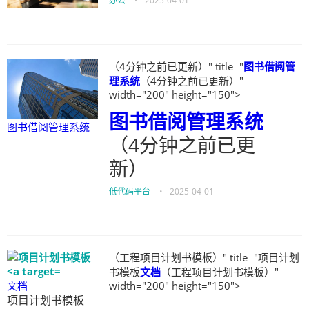
办公
•
2025-04-01
（4分钟之前已更新）" title="
图书借阅管
理系统
（4分钟之前已更新）"
width="200" height="150">
图书借阅管理系统
图书借阅管理系统
（4分钟之前已更
新）
低代码平台
•
2025-04-01
（工程项目计划书模板）" title="项目计划
书模板
文档
（工程项目计划书模板）"
文档
width="200" height="150">
项目计划书模板