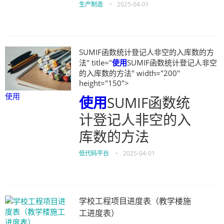
生产制造
•
2025-04-01
SUMIF函数统计登记人非空的入库数的方
法" title="
使用
SUMIF函数统计登记人非空
的入库数的方法" width="200"
height="150">
使用
使用
SUMIF函数统
计登记人非空的入
库数的方法
低代码平台
•
2025-04-01
学校工程项目进度表（教学楼施
工进度表）