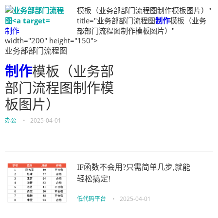
模板（业务部部门流程图制作模板图片）"
title="业务部部门流程图
制作
模板（业务
制作
部部门流程图制作模板图片）"
width="200" height="150">
业务部部门流程图
制作
模板（业务部
部门流程图制作模
板图片）
办公
•
2025-04-01
IF函数不会用?只需简单几步,就能
轻松搞定!
低代码平台
•
2025-04-01