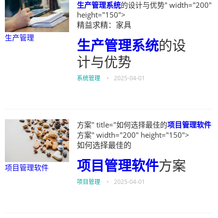
生产管理
系统
的设计与优势" width="200"
height="150">
精益求精：家具
生产管理
生产管理
系统
的设
计与优势
系统管理
•
2025-04-01
方案" title="如何选择最佳的
项目管理软件
方案" width="200" height="150">
如何选择最佳的
项目管理软件
方案
项目管理软件
项目管理
•
2025-04-01