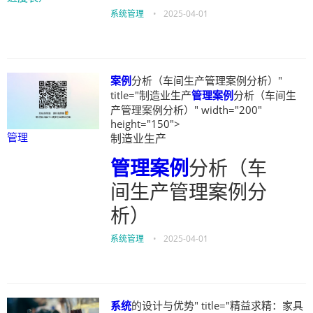
系统管理
•
2025-04-01
案例
分析（车间生产管理案例分析）"
title="制造业生产
管理
案例
分析（车间生
产管理案例分析）" width="200"
height="150">
管理
制造业生产
管理
案例
分析（车
间生产管理案例分
析）
系统管理
•
2025-04-01
系统
的设计与优势" title="精益求精：家具