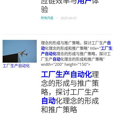
应链效率与
用户
体
验
所有内容
•
2025-04-01
理念的形成与推广策略，探讨工厂生产
自
动
化理念的形成和推广策略" title="
工厂生
产自动化
理念的形成与推广策略，探讨工
厂生产
自动
化理念的形成和推广策略"
width="200" height="150">
工厂生产自动化
工厂生产自动化
理
念的形成与推广策
略，探讨工厂生产
自动
化理念的形成
和推广策略