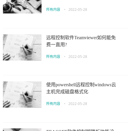
所有内容
•
2022-05-28
远程控制软件Teamviewer如何能免
费一直用?
所有内容
•
2022-05-28
使用powershell远程控制windows云
主机完成磁盘格式化
所有内容
•
2022-05-28