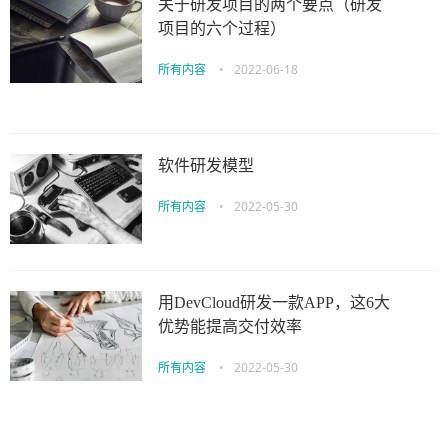
关于研发项目的两个要点（研发
项目的六个过程）
所有内容
•
2022-06-18
软件研发模型
所有内容
•
2022-05-30
用DevCloud研发一款APP，这6大
优势能提高交付效率
所有内容
•
2022-05-30