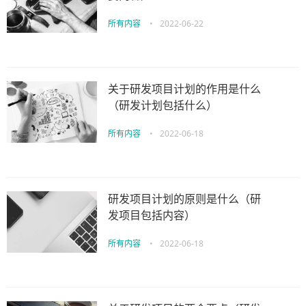
所有内容
•
2022-06-22
关于研发项目计划的作用是什么
（研发计划包括什么）
所有内容
•
2022-06-18
研发项目计划的原则是什么（研
发项目包括内容）
所有内容
•
2022-06-18