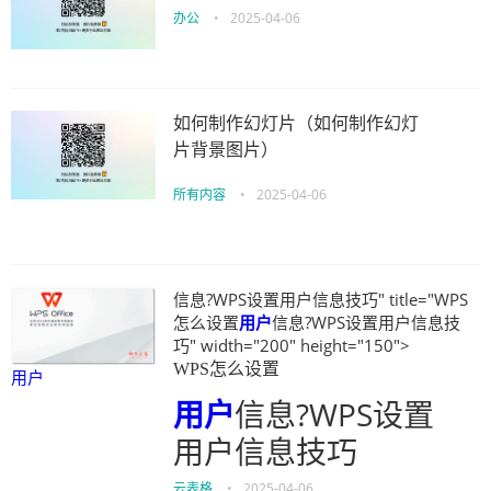
办公
•
2025-04-06
如何制作幻灯片（如何制作幻灯
片背景图片）
所有内容
•
2025-04-06
信息?WPS设置用户信息技巧" title="WPS
怎么设置
用户
信息?WPS设置用户信息技
巧" width="200" height="150">
WPS怎么设置
用户
用户
信息?WPS设置
用户信息技巧
云表格
•
2025-04-06