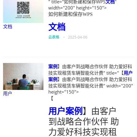
" title="如何新建和保存WPS
文档
"
width="200" height="150">
如何新建和保存WPS
文档
文档
云表格
•
2025-04-06
案例
】由客户到战略合作伙伴 助力爱好科
技实现租赁车辆智能化计费" title="【
用户
案例
】由客户到战略合作伙伴 助力爱好科
技实现租赁车辆智能化计费" width="200"
height="150">
用户
【
用户
案例
】由客户
到战略合作伙伴 助
力爱好科技实现租