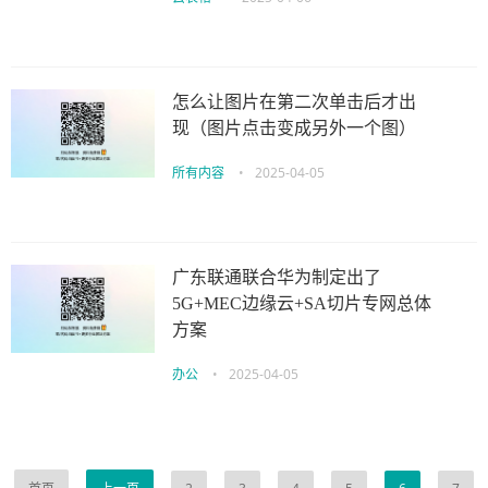
怎么让图片在第二次单击后才出
现（图片点击变成另外一个图）
所有内容
•
2025-04-05
广东联通联合华为制定出了
5G+MEC边缘云+SA切片专网总体
方案
办公
•
2025-04-05