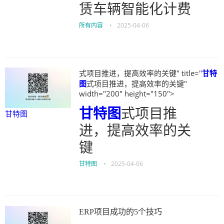
赁车辆智能化计费
所有内容
•
2025-04-06
式项目推进，提高效率的关键" title="
甘特
图
式项目推进，提高效率的关键"
width="200" height="150">
甘特图
式项目推
甘特图
进，提高效率的关
键
甘特图
•
2025-04-06
ERP项目成功的5个技巧