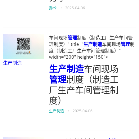
办公
•
2025-04-06
车间现场
管理
制度（制造工厂生产车间管
理制度）" title="
生产制造
车间现场
管理
制
度（制造工厂生产车间管理制度）"
width="200" height="150">
生产制造
生产制造
车间现场
管理
制度（制造工
厂生产车间管理制
度）
生产制造
•
2025-04-06