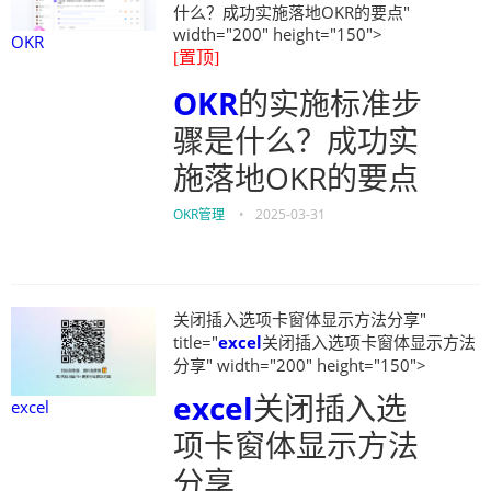
什么？成功实施落地OKR的要点"
width="200" height="150">
OKR
[置顶]
OKR
的实施标准步
骤是什么？成功实
施落地OKR的要点
OKR管理
•
2025-03-31
关闭插入选项卡窗体显示方法分享"
title="
excel
关闭插入选项卡窗体显示方法
分享" width="200" height="150">
excel
关闭插入选
excel
项卡窗体显示方法
分享