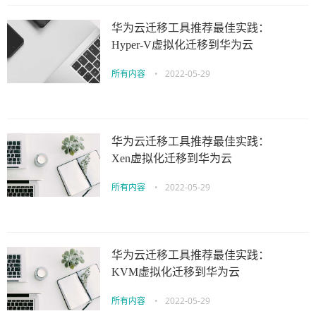
华为云迁移工具推荐最佳实践：
Hyper-V虚拟化迁移到华为云
所有内容
•
2022-05-29
华为云迁移工具推荐最佳实践：
Xen虚拟化迁移到华为云
所有内容
•
2022-05-29
华为云迁移工具推荐最佳实践：
KVM虚拟化迁移到华为云
所有内容
•
2022-05-29