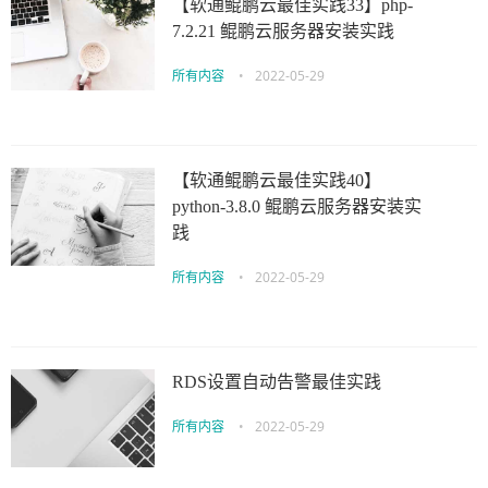
【软通鲲鹏云最佳实践33】php-
7.2.21 鲲鹏云服务器安装实践
所有内容
•
2022-05-29
【软通鲲鹏云最佳实践40】
python-3.8.0 鲲鹏云服务器安装实
践
所有内容
•
2022-05-29
RDS设置自动告警最佳实践
所有内容
•
2022-05-29