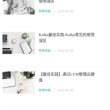
使用误区
所有内容
•
2022-05-28
Kafka最佳实践-Kafka常见的使用
误区
所有内容
•
2022-05-28
【最佳实践】通过LVM管理云硬
盘
所有内容
•
2022-05-28