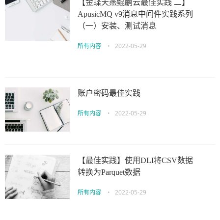
【金蝶天燕鲲鹏云最佳实践 二】
ApusicMQ v9消息中间件实践系列
（一）安装、测试消息
所有内容
•
2022-05-29
账户密码最佳实践
所有内容
•
2022-05-29
【最佳实践】使用DLI将CSV数据
转换为Parquet数据
所有内容
•
2022-05-29