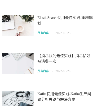
ElasticSearch使用最佳实践-集群规
划
所有内容
•
2022-05-28
【消息队列最佳实践】消息恰好
被消费一次
所有内容
•
2022-05-28
Kafka使用最佳实践-Kafka生产问
题分析思路与解决方案