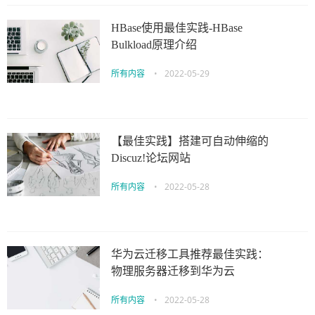
HBase使用最佳实践-HBase
Bulkload原理介绍
所有内容
•
2022-05-29
【最佳实践】搭建可自动伸缩的
Discuz!论坛网站
所有内容
•
2022-05-28
华为云迁移工具推荐最佳实践：
物理服务器迁移到华为云
所有内容
•
2022-05-28