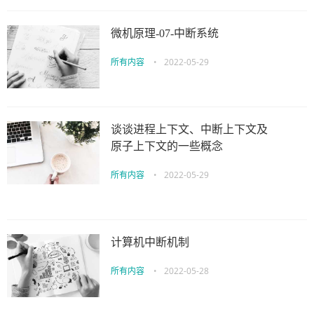
微机原理-07-中断系统
所有内容
•
2022-05-29
谈谈进程上下文、中断上下文及
原子上下文的一些概念
所有内容
•
2022-05-29
计算机中断机制
所有内容
•
2022-05-28