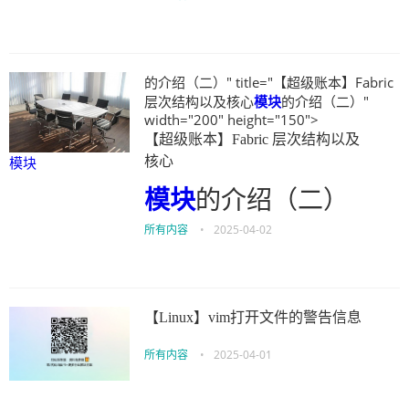
的介绍（二）" title="【超级账本】Fabric
层次结构以及核心
模块
的介绍（二）"
width="200" height="150">
【超级账本】Fabric 层次结构以及
模块
核心
模块
的介绍（二）
所有内容
•
2025-04-02
【Linux】vim打开文件的警告信息
所有内容
•
2025-04-01