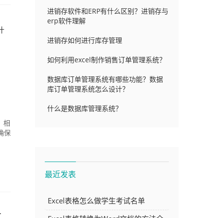
进销存软件和ERP有什么区别？进销存与
erp软件理解
什
进销存如何进行库存管理
如何利用excel制作销售订单管理系统？
数据库订单管理系统有哪些功能？数据
库订单管理系统怎么设计？
什么是数据库管理系统？
，相
确保
最近发表
Excel表格怎么做学生考试名单
广