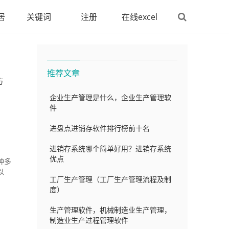
居
关键词
注册
在线excel
推荐文章
方
企业生产管理是什么，企业生产管理软
件
进盘点进销存软件排行榜前十名
进销存系统哪个简单好用？进销存系统
优点
种多
以
工厂生产管理（工厂生产管理流程及制
度）
生产管理软件，机械制造业生产管理，
制造业生产过程管理软件