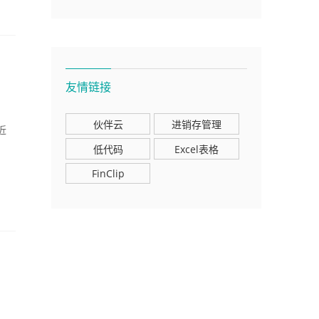
友情链接
伙伴云
进销存管理
近
低代码
Excel表格
FinClip