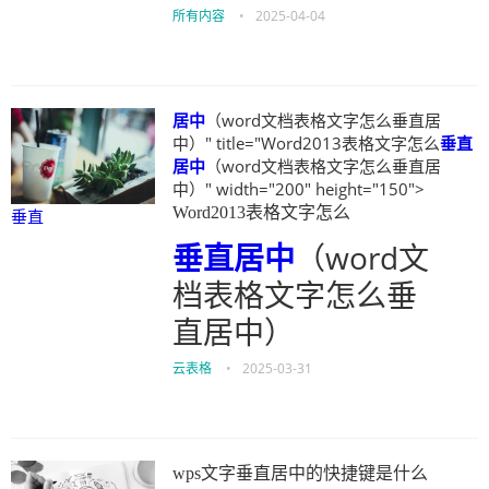
所有内容
•
2025-04-04
居中
（word文档表格文字怎么垂直居
中）" title="Word2013表格文字怎么
垂直
居中
（word文档表格文字怎么垂直居
中）" width="200" height="150">
Word2013表格文字怎么
垂直
垂直
居中
（word文
档表格文字怎么垂
直居中）
云表格
•
2025-03-31
wps文字垂直居中的快捷键是什么