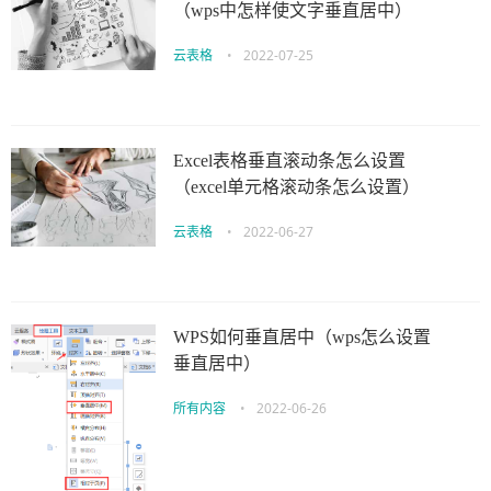
（wps中怎样使文字垂直居中）
云表格
•
2022-07-25
Excel表格垂直滚动条怎么设置
（excel单元格滚动条怎么设置）
云表格
•
2022-06-27
WPS如何垂直居中（wps怎么设置
垂直居中）
所有内容
•
2022-06-26