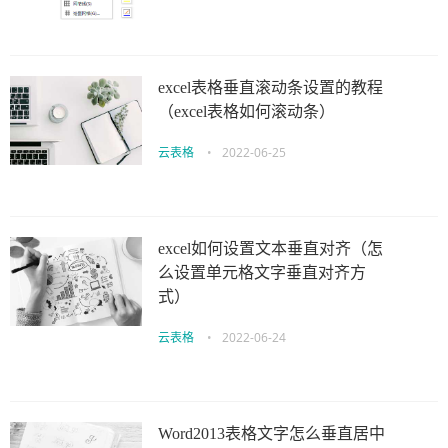
excel表格垂直滚动条设置的教程
（excel表格如何滚动条）
云表格
•
2022-06-25
excel如何设置文本垂直对齐（怎
么设置单元格文字垂直对齐方
式）
云表格
•
2022-06-24
Word2013表格文字怎么垂直居中