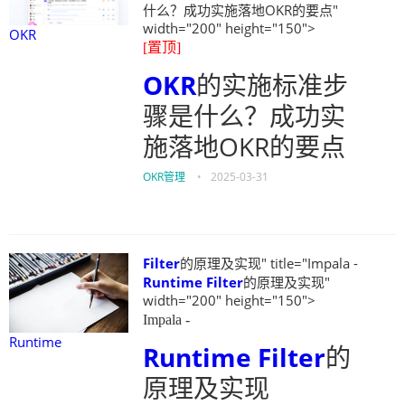
什么？成功实施落地OKR的要点"
width="200" height="150">
OKR
[置顶]
OKR
的实施标准步
骤是什么？成功实
施落地OKR的要点
OKR管理
•
2025-03-31
Filter
的原理及实现" title="Impala -
Runtime
Filter
的原理及实现"
width="200" height="150">
Impala -
Runtime
Runtime
Filter
的
原理及实现