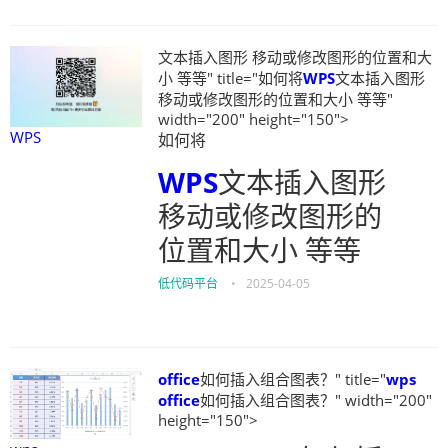
文本插入图形 移动或修改图形的位置和大
小 等等" title="如何将
WPS
文本插入图形
移动或修改图形的位置和大小 等等"
width="200" height="150">
WPS
如何将
WPS
文本插入图形
移动或修改图形的
位置和大小 等等
低代码平台
•
2025-04-05
office
如何插入组合图表？" title="
wps
office
如何插入组合图表？" width="200"
height="150">