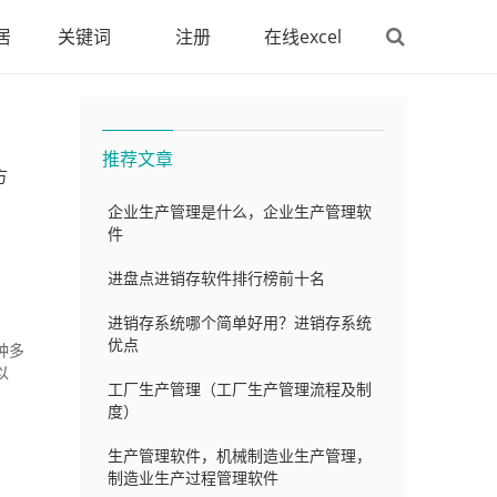
居
关键词
注册
在线excel
推荐文章
方
企业生产管理是什么，企业生产管理软
件
进盘点进销存软件排行榜前十名
进销存系统哪个简单好用？进销存系统
优点
种多
以
工厂生产管理（工厂生产管理流程及制
度）
生产管理软件，机械制造业生产管理，
制造业生产过程管理软件