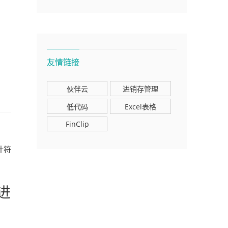
友情链接
伙伴云
进销存管理
低代码
Excel表格
FinClip
计符
进