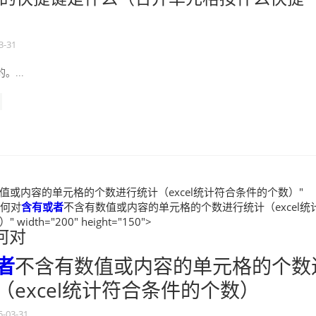
3-31
。...
值或内容的单元格的个数进行统计（excel统计符合条件的个数）"
l如何对
含有
或者
不含有数值或内容的单元格的个数进行统计（excel统
idth="200" height="150">
如何对
者
不含有数值或内容的单元格的个数
（excel统计符合条件的个数）
5-03-31