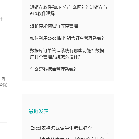
进销存软件和ERP有什么区别？进销存与
erp软件理解
什
进销存如何进行库存管理
如何利用excel制作销售订单管理系统？
数据库订单管理系统有哪些功能？数据
库订单管理系统怎么设计？
什么是数据库管理系统？
，相
确保
最近发表
Excel表格怎么做学生考试名单