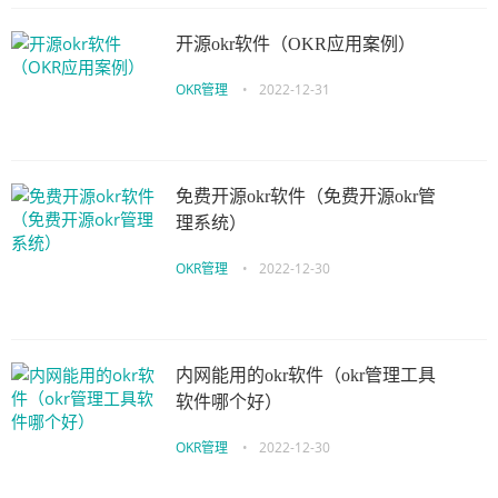
开源okr软件（OKR应用案例）
OKR管理
•
2022-12-31
免费开源okr软件（免费开源okr管
理系统）
OKR管理
•
2022-12-30
内网能用的okr软件（okr管理工具
软件哪个好）
OKR管理
•
2022-12-30