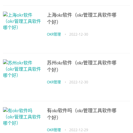
上海okr软件（okr管理工具软件哪
个好）
OKR管理
•
2022-12-30
苏州okr软件（okr管理工具软件哪
个好）
OKR管理
•
2022-12-30
有okr软件吗（okr管理工具软件哪
个好）
OKR管理
•
2022-12-29