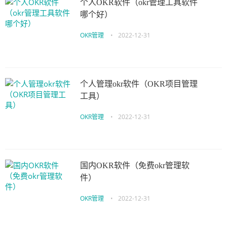
个人OKR软件（okr管理工具软件
哪个好）
OKR管理
•
2022-12-31
个人管理okr软件（OKR项目管理
工具）
OKR管理
•
2022-12-31
国内OKR软件（免费okr管理软
件）
OKR管理
•
2022-12-31