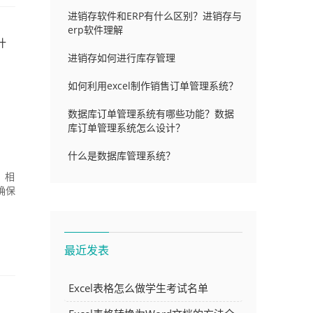
进销存软件和ERP有什么区别？进销存与
erp软件理解
什
进销存如何进行库存管理
如何利用excel制作销售订单管理系统？
数据库订单管理系统有哪些功能？数据
库订单管理系统怎么设计？
什么是数据库管理系统？
，相
确保
最近发表
Excel表格怎么做学生考试名单