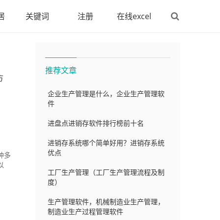
居
关键词
注册
在线excel
推荐文章
方
企业生产管理是什么，企业生产管理软
件
进盘点进销存软件排行榜前十名
进销存系统哪个简单好用？进销存系统
优点
种多
以
工厂生产管理（工厂生产管理流程及制
度）
生产管理软件，机械制造业生产管理，
制造业生产过程管理软件