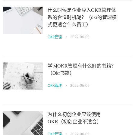
什么时候是企业导入OKR管理体
系的合适时机呢？（okr的管理模
式更适合什么员工）
OKR管理
•
2022-06-09
学习OKR管理有什么好的书籍？
（Okr书籍）
OKR管理
•
2022-06-09
为什么初创企业应该使用
OKR（初创企业不适合）
OKR管理
•
2022-06-09