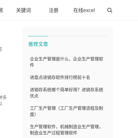
居
关键词
注册
在线excel
推荐文章
方
企业生产管理是什么，企业生产管理软
件
进盘点进销存软件排行榜前十名
进销存系统哪个简单好用？进销存系统
优点
种多
以
工厂生产管理（工厂生产管理流程及制
度）
生产管理软件，机械制造业生产管理，
制造业生产过程管理软件