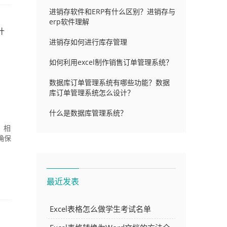
进销存软件和ERP有什么区别？进销存与
erp软件理解
什
进销存如何进行库存管理
如何利用excel制作销售订单管理系统？
数据库订单管理系统有哪些功能？数据
库订单管理系统怎么设计？
什么是数据库管理系统？
，相
确保
最近发表
Excel表格怎么做学生考试名单