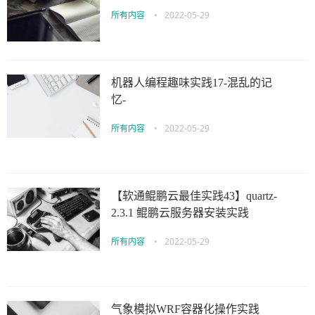
所有内容
•
2022-05-29
机器人编程趣味实践17-混乱的记
忆-
所有内容
•
2022-05-29
【软通鲲鹏云最佳实践43】quartz-
2.3.1 鲲鹏云服务器安装实践
所有内容
•
2022-05-29
气象模拟WRF容器化操作实践