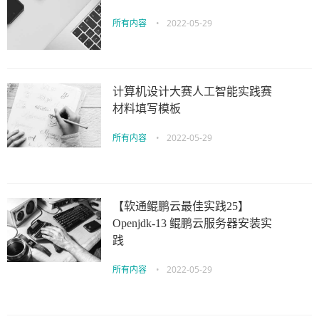
所有内容
•
2022-05-29
计算机设计大赛人工智能实践赛
材料填写模板
所有内容
•
2022-05-29
【软通鲲鹏云最佳实践25】
Openjdk-13 鲲鹏云服务器安装实
践
所有内容
•
2022-05-29