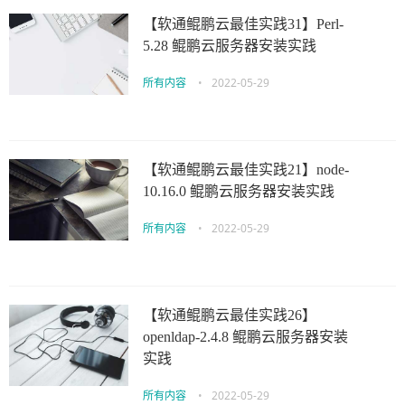
【软通鲲鹏云最佳实践31】Perl-
5.28 鲲鹏云服务器安装实践
所有内容
•
2022-05-29
【软通鲲鹏云最佳实践21】node-
10.16.0 鲲鹏云服务器安装实践
所有内容
•
2022-05-29
【软通鲲鹏云最佳实践26】
openldap-2.4.8 鲲鹏云服务器安装
实践
所有内容
•
2022-05-29