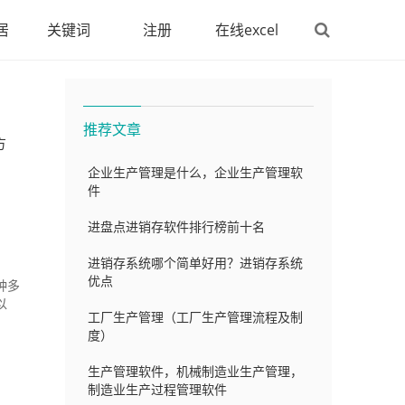
居
关键词
注册
在线excel
推荐文章
方
企业生产管理是什么，企业生产管理软
件
进盘点进销存软件排行榜前十名
进销存系统哪个简单好用？进销存系统
优点
种多
以
工厂生产管理（工厂生产管理流程及制
度）
生产管理软件，机械制造业生产管理，
制造业生产过程管理软件