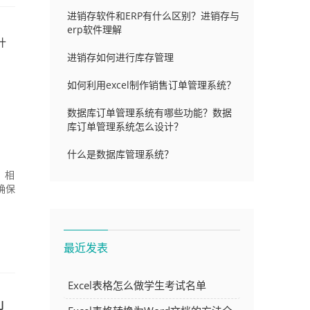
进销存软件和ERP有什么区别？进销存与
erp软件理解
什
进销存如何进行库存管理
如何利用excel制作销售订单管理系统？
数据库订单管理系统有哪些功能？数据
库订单管理系统怎么设计？
什么是数据库管理系统？
，相
确保
最近发表
Excel表格怎么做学生考试名单
型