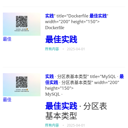
实践
" title="Dockerfile
最佳
实践
"
width="200" height="150">
Dockerfile
最佳
实践
最佳
所有内容
•
2025-04-01
实践
· 分区表基本类型" title="MySQL ·
最
佳
实践
· 分区表基本类型" width="200"
height="150">
MySQL ·
最佳
最佳
实践
· 分区表
基本类型
所有内容
•
2025-04-01