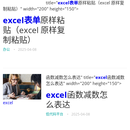
title="
excel
表单
原样粘贴（excel 原样复
制粘贴）" width="200" height="150">
excel
表单
原样粘
贴（excel 原样复
制粘贴）
办公
•
2025-04-08
函数减数怎么表达" title="
excel
函数减数
怎么表达" width="200" height="150">
excel
函数减数怎
么表达
excel
低代码平台
•
2025-04-08