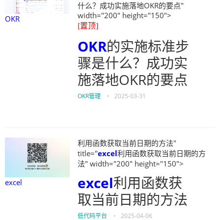
什么？成功实施落地OKR的要点"
width="200" height="150">
OKR
[置顶]
OKR
的实施标准步
骤是什么？成功实
施落地OKR的要点
OKR管理
•
2025-03-31
利用函数获取当前日期的方法"
title="
excel
利用函数获取当前日期的方
法" width="200" height="150">
excel
利用函数获
excel
取当前日期的方法
低代码平台
•
2025-04-06