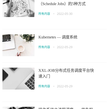
（Schedule Jobs）的5种方式
所有内容
•
2022-05-30
Kubernetes — 调度系统
所有内容
•
2022-05-29
XXL-JOB分布式任务调度平台快
速入门
所有内容
•
2022-05-29