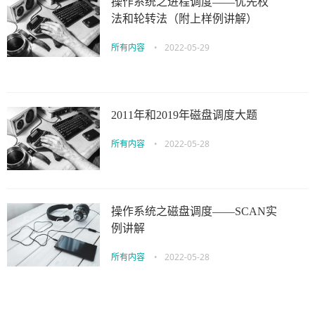
操作系统之进程调度——优先权
法和轮转法（附上样例讲解）
所有内容
•
2022-05-29
2011年和2019年磁盘调度大题
所有内容
•
2022-05-28
操作系统之磁盘调度——SCAN实
例讲解
所有内容
•
2022-05-28