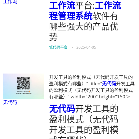
工作流
工作流
平台:
工作流
程管理系统
软件有
哪些强大的产品优
势
低代码平台
•
2025-04-05
开发工具的盈利模式（无代码开发工具的
盈利模式有哪些）" title="
无代码
开发工具
的盈利模式（无代码开发工具的盈利模式
有哪些）" width="200" height="150">
无代码
无代码
开发工具的
盈利模式（无代码
开发工具的盈利模