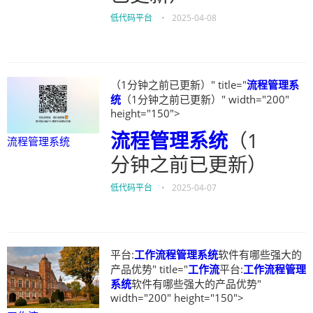
低代码平台
•
2025-04-08
（1分钟之前已更新）" title="
流程管理系
统
（1分钟之前已更新）" width="200"
height="150">
流程管理系统
（1
流程管理系统
分钟之前已更新）
低代码平台
•
2025-04-07
平台:
工作流程管理系统
软件有哪些强大的
产品优势" title="
工作流
平台:
工作流程管理
系统
软件有哪些强大的产品优势"
width="200" height="150">