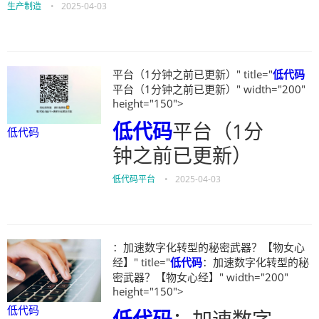
生产制造
•
2025-04-03
平台（1分钟之前已更新）" title="
低代码
平台（1分钟之前已更新）" width="200"
height="150">
低代码
平台（1分
低代码
钟之前已更新）
低代码平台
•
2025-04-03
：加速数字化转型的秘密武器？【物女心
经】" title="
低代码
：加速数字化转型的秘
密武器？【物女心经】" width="200"
height="150">
低代码