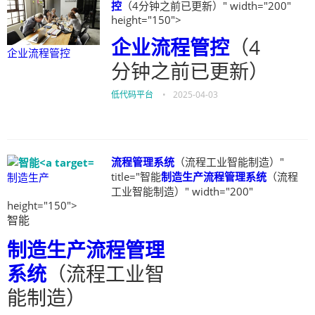
控
（4分钟之前已更新）" width="200"
height="150">
企业流程管控
（4
企业流程管控
分钟之前已更新）
低代码平台
•
2025-04-03
流程管理系统
（流程工业智能制造）"
title="智能
制造生产
流程管理系统
（流程
制造生产
工业智能制造）" width="200"
height="150">
智能
制造生产
流程管理
系统
（流程工业智
能制造）