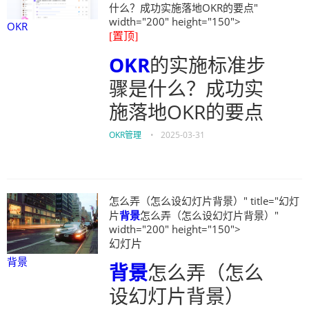
什么？成功实施落地OKR的要点"
width="200" height="150">
OKR
[置顶]
OKR
的实施标准步
骤是什么？成功实
施落地OKR的要点
OKR管理
•
2025-03-31
怎么弄（怎么设幻灯片背景）" title="幻灯
片
背景
怎么弄（怎么设幻灯片背景）"
width="200" height="150">
幻灯片
背景
背景
怎么弄（怎么
设幻灯片背景）