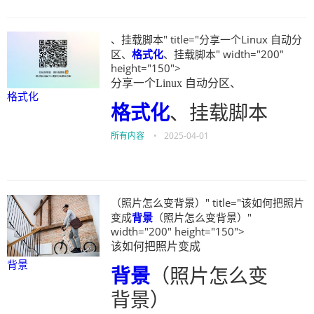
、挂载脚本" title="分享一个Linux 自动分
区、
格式化
、挂载脚本" width="200"
height="150">
分享一个Linux 自动分区、
格式化
格式化
、挂载脚本
所有内容
•
2025-04-01
（照片怎么变背景）" title="该如何把照片
变成
背景
（照片怎么变背景）"
width="200" height="150">
该如何把照片变成
背景
背景
（照片怎么变
背景）