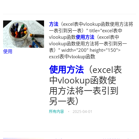
方法
（excel表中vlookup函数使用方法将
一表引到另一表）" title="excel表中
vlookup函数
使用
方法
（excel表中
vlookup函数使用方法将一表引到另一
表）" width="200" height="150">
使用
excel表中vlookup函数
使用
方法
（excel表
中vlookup函数使
用方法将一表引到
另一表）
所有内容
•
2025-04-01